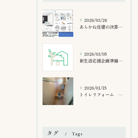
2026/03/26
あらかね住建の決算感謝企画！！
2026/03/05
新生活応援企画準備中！！
2026/01/15
トイレリフォーム 大分市
タグ
Tags