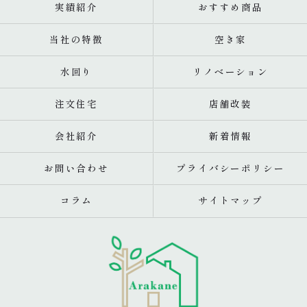
実績紹介
おすすめ商品
当社の特徴
空き家
水回り
リノベーション
注文住宅
店舗改装
会社紹介
新着情報
お問い合わせ
プライバシーポリシー
コラム
サイトマップ