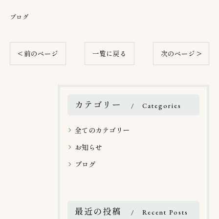
ブログ
< 前のページ
一覧に戻る
次のページ >
カテゴリー
Categories
全てのカテゴリー
お知らせ
ブログ
最近の投稿
Recent Posts