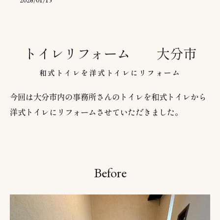
2026/01/15
トイレリフォーム 大分市
和式トイレを洋式トイレにリフォーム
今回は大分市内の事務所さんのトイレを和式トイレから
洋式トイレにリフォームさせていただきました。
Before