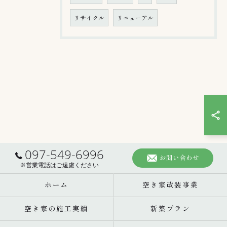
リサイクル
リニューアル
097-549-6996
お問い合わせ
※営業電話はご遠慮ください
ホーム
空き家改装事業
空き家の施工実績
新築プラン