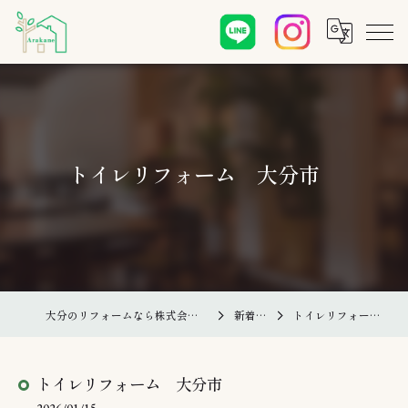
トイレリフォーム 大分市
大分のリフォームなら株式会社あらかね住建
新着情報
トイレリフォーム 大分市
トイレリフォーム 大分市