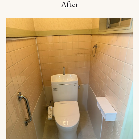
After