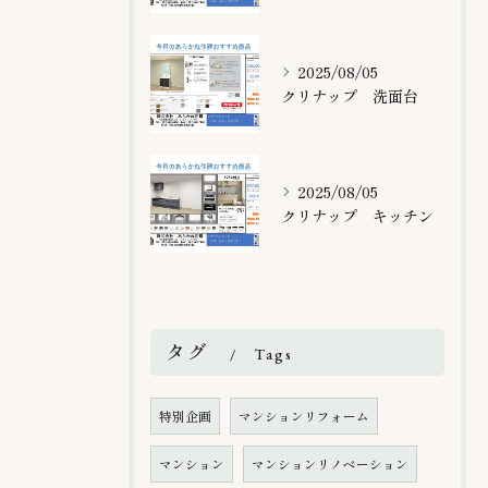
2025/08/05
クリナップ 洗面台
2025/08/05
クリナップ キッチン
タグ
Tags
特別企画
マンションリフォーム
マンション
マンションリノベーション