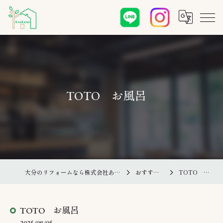
TOTO お風呂
大分のリフォームなら株式会社あらかね住建
おすすめ商品
TOTO お風呂
TOTO お風呂