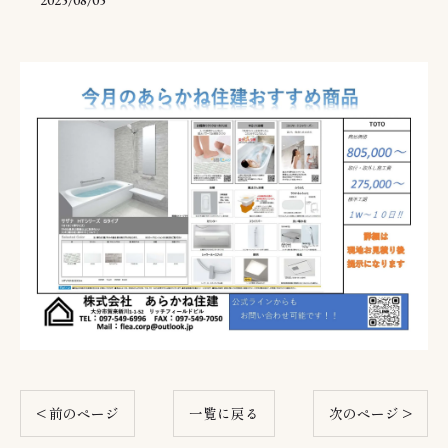
2025/08/05
< 前のページ
一覧に戻る
次のページ >