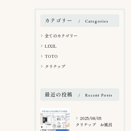
カテゴリー
Categories
全てのカテゴリー
LIXIL
TOTO
クリナップ
最近の投稿
Recent Posts
2025/08/05
クリナップ お風呂