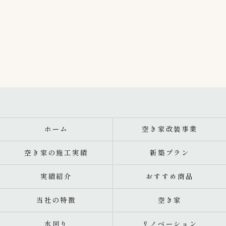
ホーム
空き家改装事業
空き家の施工実績
新築プラン
実績紹介
おすすめ商品
当社の特徴
空き家
水回り
リノベーション