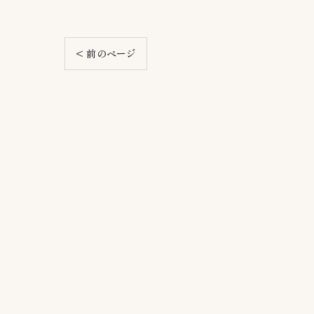
< 前のページ