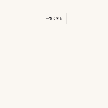
一覧に戻る