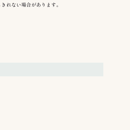
しきれない場合があります。