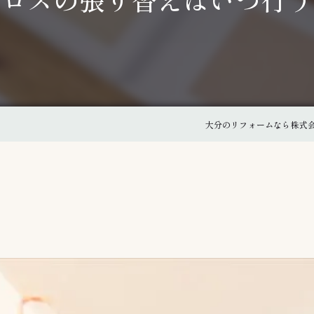
クロスの張り替えはいつ行う
大分のリフォームなら株式