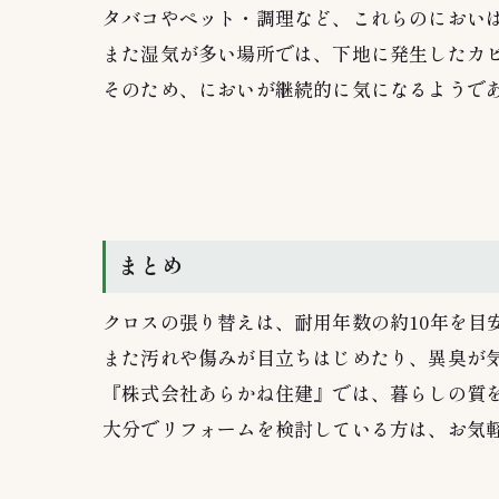
タバコやペット・調理など、これらのにおい
また湿気が多い場所では、下地に発生したカ
そのため、においが継続的に気になるようで
まとめ
クロスの張り替えは、耐用年数の約10年を目
また汚れや傷みが目立ちはじめたり、異臭が
『株式会社あらかね住建』では、暮らしの質
大分でリフォームを検討している方は、お気