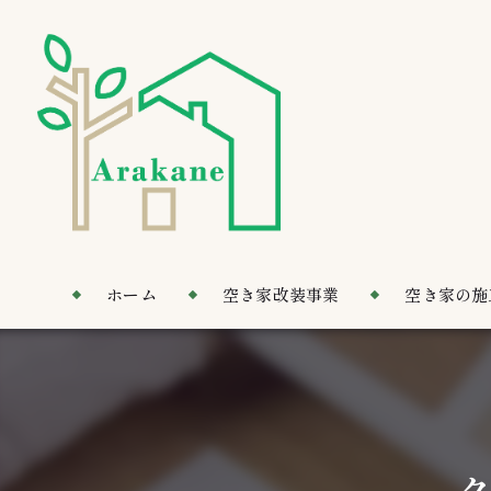
ホーム
空き家改装事業
空き家の施