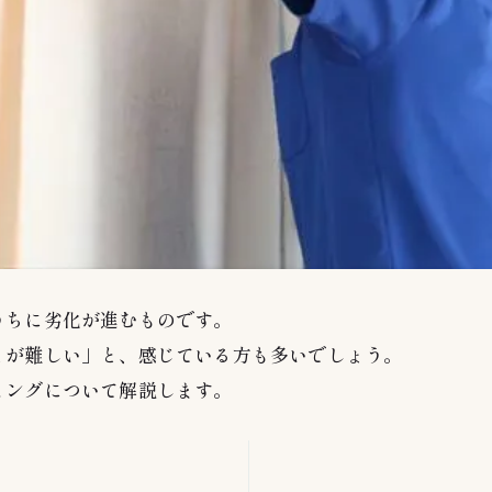
うちに劣化が進むものです。
とが難しい」と、感じている方も多いでしょう。
ミングについて解説します。