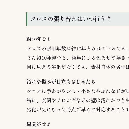
クロスの張り替えはいつ行う？
約10年ごと
クロスの耐用年数は約10年とされているため
また約10年経つと、経年による色あせや浮き
目に見える劣化がなくても、素材自体の劣化
汚れや傷みが目立ちはじめたら
クロスに手あかやシミ・小さなやぶれなどが
特に、玄関やリビングなどの壁は汚れがつき
劣化が気になった時点で早めに対応すること
異臭がする