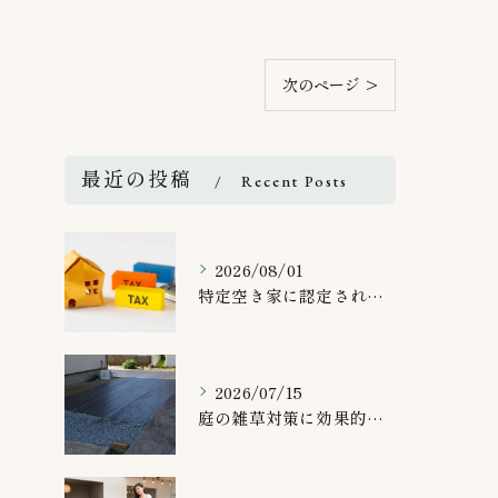
次のページ >
最近の投稿
Recent Posts
2026/08/01
特定空き家に認定されたらどうなる？
2026/07/15
庭の雑草対策に効果的な方法とは？