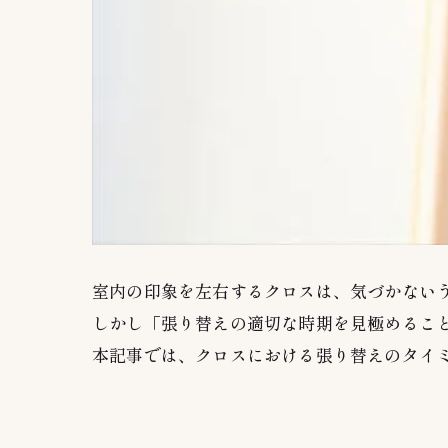
室内の印象を左右するクロスは、気づかない
しかし「張り替えの適切な時期を見極めるこ
本記事では、クロスにおける張り替えのタイ