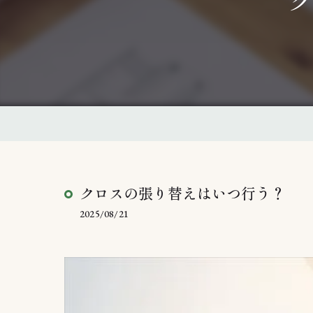
クロスの張り替えはいつ行う？
2025/08/21