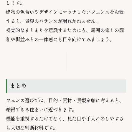
します。
建物の色合いやデザインにマッチしないフェンスを設置
すると、景観のバランスが崩れかねません。
視覚的なまとまりを意識するためにも、周囲の家との調
和や街並みとの一体感にも目を向けてみましょう。
まとめ
フェンス選びでは、目的・素材・景観を軸に考えると、
納得できる住まいに近づきます。
機能を重視するだけでなく、見た目や手入れのしやすさ
も大切な判断材料です。