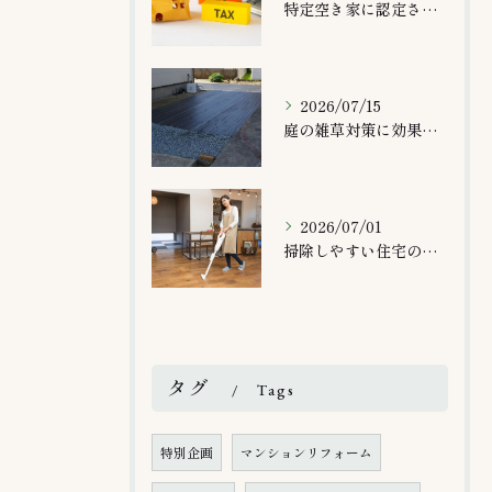
特定空き家に認定されたらどうなる？
2026/07/15
庭の雑草対策に効果的な方法とは？
2026/07/01
掃除しやすい住宅の特徴とは
タグ
Tags
特別企画
マンションリフォーム