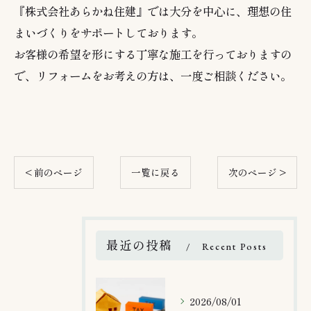
『株式会社あらかね住建』では大分を中心に、理想の住
まいづくりをサポートしております。
お客様の希望を形にする丁寧な施工を行っておりますの
で、リフォームをお考えの方は、一度ご相談ください。
< 前のページ
一覧に戻る
次のページ >
最近の投稿
Recent Posts
2026/08/01