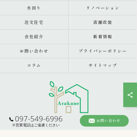
水回り
リノベーション
注文住宅
店舗改装
会社紹介
新着情報
お問い合わせ
プライバシーポリシー
コラム
サイトマップ
097-549-6996
お問い合わせ
© 2026 大分のリフォームなら株式会社あらかね住建 ALL RIGHTS RESERVED.
※営業電話はご遠慮ください