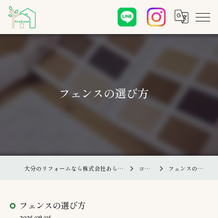
フェンスの選び方
大分のリフォームなら株式会社あらかね住建
コラム
フェンスの選び方
フェンスの選び方