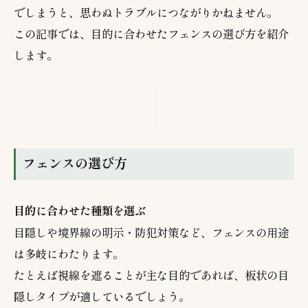
でしまうと、思わぬトラブルにつながりかねません。
この記事では、目的に合わせたフェンスの選び方を紹介
します。
フェンスの選び方
目的に合わせた種類を選ぶ
目隠しや境界線の明示・防犯対策など、フェンスの用途
は多岐にわたります。
たとえば視線を遮ることが主な目的であれば、板状の目
隠しタイプが適しているでしょう。