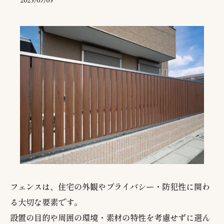
2025/09/05
フェンスは、住宅の外観やプライバシー・防犯性に関わ
る大切な要素です。
設置の目的や周囲の環境・素材の特性を考慮せずに選ん