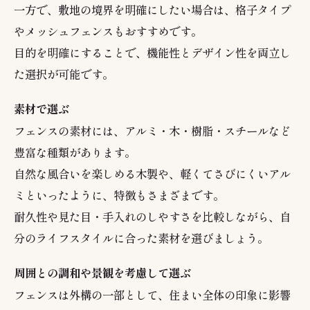
一方で、敷地の境界を明確にしたい場合は、格子タイプ
やメッシュフェンスもおすすめです。
目的を明確にすることで、機能性とデザイン性を両立し
た選択が可能です。
素材で選ぶ
フェンスの素材には、アルミ・木・樹脂・スチールなど
豊富な種類があります。
自然な風合いを楽しめる木製や、軽くてさびにくいアル
ミといったように、特徴もさまざまです。
耐久性や見た目・手入れのしやすさを比較しながら、自
分のライフスタイルに合った素材を選びましょう。
周囲との調和や景観を考慮して選ぶ
フェンスは外構の一部として、住まい全体の印象に影響