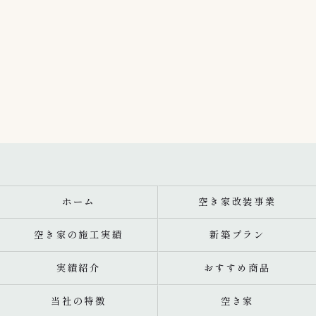
ホーム
空き家改装事業
空き家の施工実績
新築プラン
実績紹介
おすすめ商品
当社の特徴
空き家